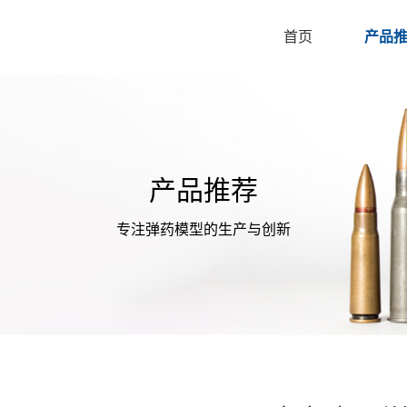
首页
产品
产品推荐
专注弹药模型的生产与创新