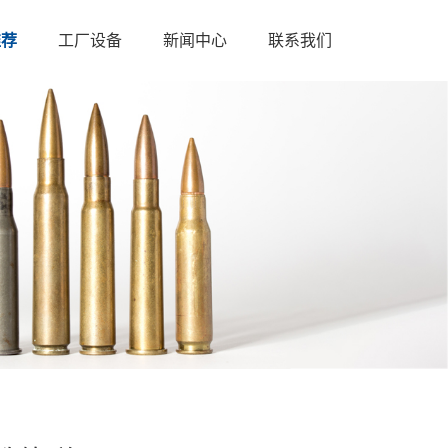
推荐
工厂设备
新闻中心
联系我们