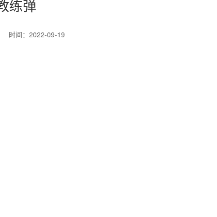
弹教练弹
时间：2022-09-19